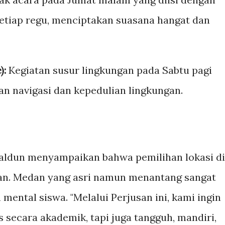
 setiap regu, menciptakan suasana hangat dan
):
Kegiatan susur lingkungan pada Sabtu pagi
an navigasi dan kepedulian lingkungan.
aldun menyampaikan bahwa pemilihan lokasi di
san. Medan yang asri namun menantang sangat
 mental siswa. "Melalui Perjusan ini, kami ingin
 secara akademik, tapi juga tangguh, mandiri,