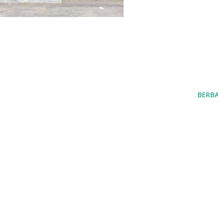
BERBA