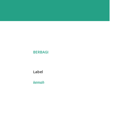
BERBAGI
Label
kemah