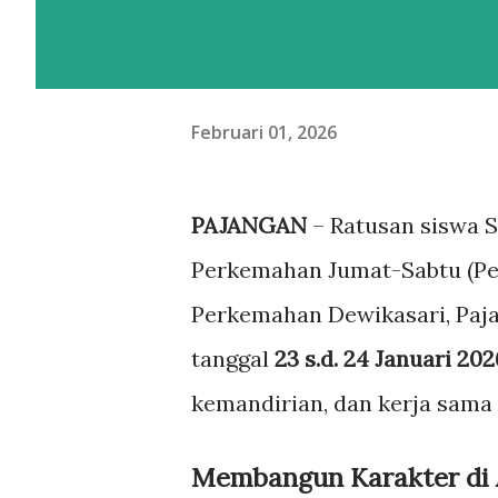
Februari 01, 2026
PAJANGAN
– Ratusan siswa S
Perkemahan Jumat-Sabtu (Per
Perkemahan Dewikasari, Paja
tanggal
23 s.d. 24 Januari 202
kemandirian, dan kerja sama 
Membangun Karakter di 