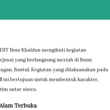
DIT Ibnu Khaldun mengikuti kegiatan
jusa) yang berlangsung meriah di Bumi
ngan, Bantul. Kegiatan yang dilaksanakan pada
6
ini bertujuan untuk membentuk karakter,
tim antar siswa.
Alam Terbuka