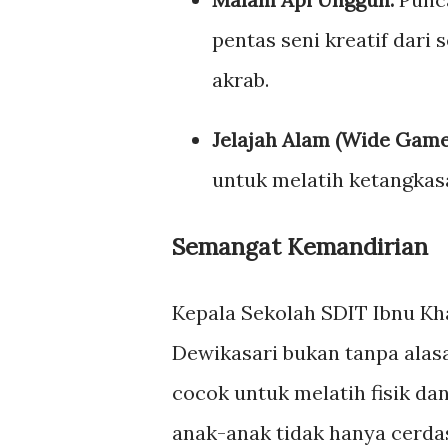
pentas seni kreatif dari
akrab.
Jelajah Alam (Wide Game
untuk melatih ketangkas
Semangat Kemandirian
Kepala Sekolah SDIT Ibnu Kh
Dewikasari bukan tanpa ala
cocok untuk melatih fisik dan
anak-anak tidak hanya cerdas