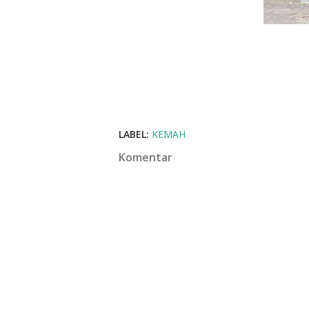
LABEL:
KEMAH
Komentar