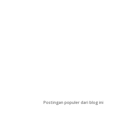
Postingan populer dari blog ini